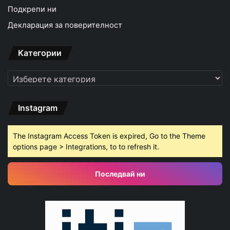
Подкрепи ни
Декларация за поверителност
Категории
Категории
Instagram
The Instagram Access Token is expired, Go to the Theme
options page > Integrations, to to refresh it.
Последвай ни