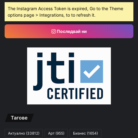
The Instagram Access Token is expired, Go to the Theme
options page > Integrations, to to refresh it.
Последвай ни
Тагове
Актуално
(33812)
Арт
(955)
Бизнес
(1654)