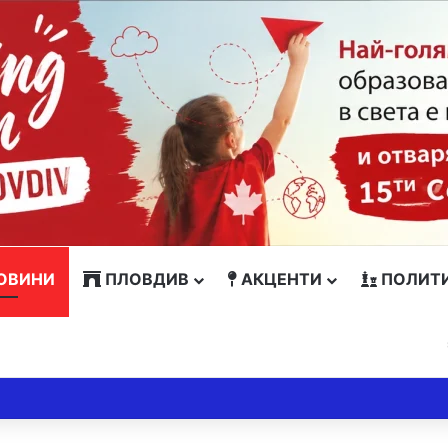
ОВИНИ
ПЛОВДИВ
АКЦЕНТИ
ПОЛИТ