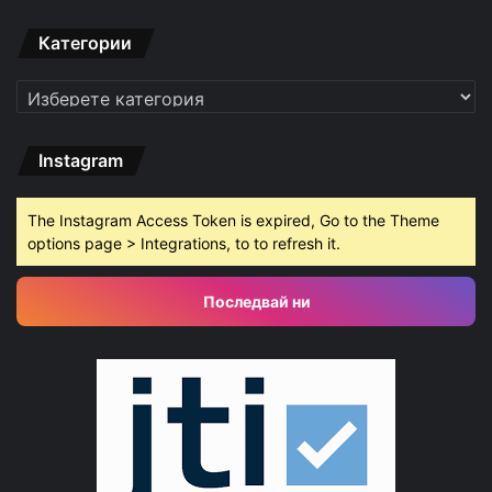
Категории
Категории
Instagram
The Instagram Access Token is expired, Go to the Theme
options page > Integrations, to to refresh it.
Последвай ни