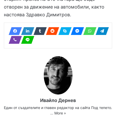
отворен за движение на автомобили, както
настоява Здравко Димитров.
Ивайло Дернев
Един от създателите и главен редактор на сайта Под тепето.
…
More »