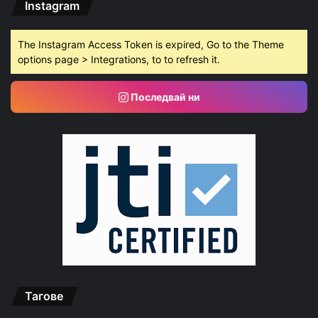
Instagram
The Instagram Access Token is expired, Go to the Theme
options page > Integrations, to to refresh it.
Последвай ни
Тагове