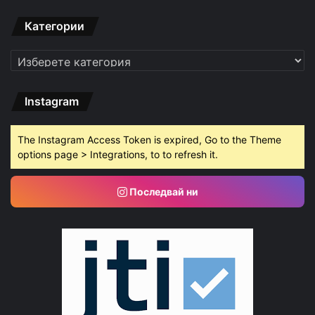
Категории
Категории
Instagram
The Instagram Access Token is expired, Go to the Theme
options page > Integrations, to to refresh it.
Последвай ни