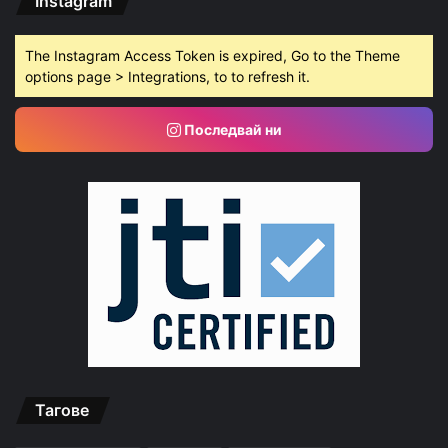
Instagram
The Instagram Access Token is expired, Go to the Theme
options page > Integrations, to to refresh it.
Последвай ни
Тагове