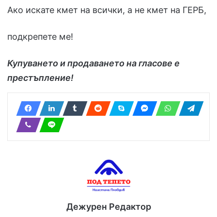
Ако искате кмет на всички, а не кмет на ГЕРБ,
подкрепете ме!
Купуването и продаването на гласове е
престъпление!
Дежурен Редактор