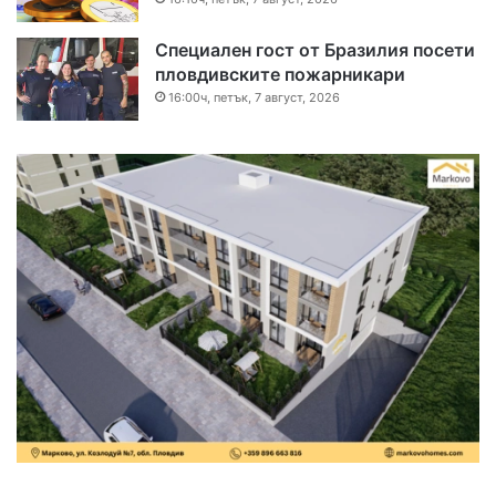
Специален гост от Бразилия посети
пловдивските пожарникари
16:00ч, петък, 7 август, 2026