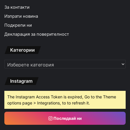
За контакти
Изпрати новина
Подкрепи ни
Декларация за поверителност
Категории
Категории
Instagram
The Instagram Access Token is expired, Go to the Theme
options page > Integrations, to to refresh it.
Последвай ни