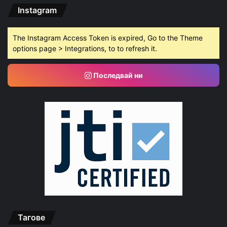
Instagram
The Instagram Access Token is expired, Go to the Theme
options page > Integrations, to to refresh it.
Последвай ни
Тагове