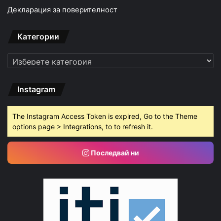
Декларация за поверителност
Категории
Категории
Instagram
The Instagram Access Token is expired, Go to the Theme
options page > Integrations, to to refresh it.
Последвай ни