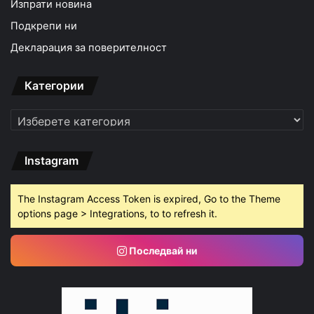
Изпрати новина
Подкрепи ни
Декларация за поверителност
Категории
Категории
Instagram
The Instagram Access Token is expired, Go to the Theme
options page > Integrations, to to refresh it.
Последвай ни