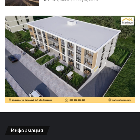
Информация