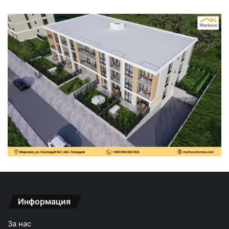
Информация
За нас