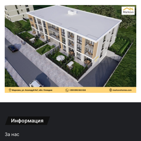
Информация
За нас