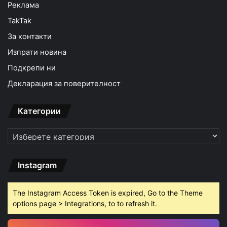
Реклама
TakTak
За контакти
Изпрати новина
Подкрепи ни
Декларация за поверителност
Категории
Категории
Instagram
The Instagram Access Token is expired, Go to the Theme
options page > Integrations, to to refresh it.