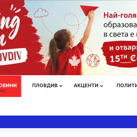
ОВИНИ
ПЛОВДИВ
АКЦЕНТИ
ПОЛИТ