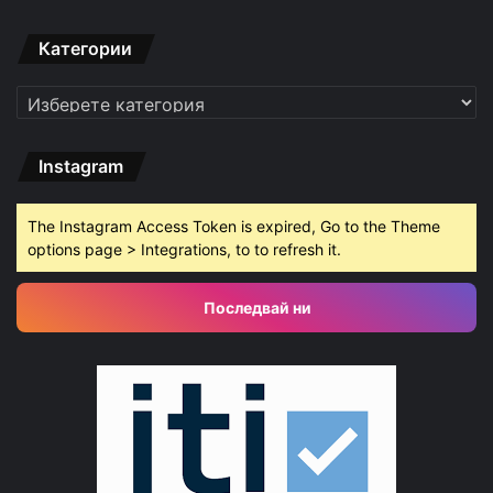
Категории
Категории
Instagram
The Instagram Access Token is expired, Go to the Theme
options page > Integrations, to to refresh it.
Последвай ни