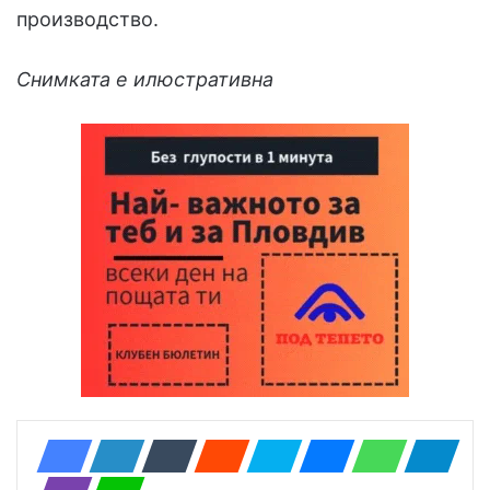
производство.
Снимката е илюстративна