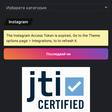
Категории
Instagram
The Instagram Access Token is expired, Go to the Theme
options page > Integrations, to to refresh it.
Последвай ни