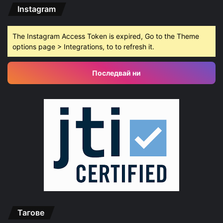
Instagram
The Instagram Access Token is expired, Go to the Theme
options page > Integrations, to to refresh it.
Последвай ни
Тагове