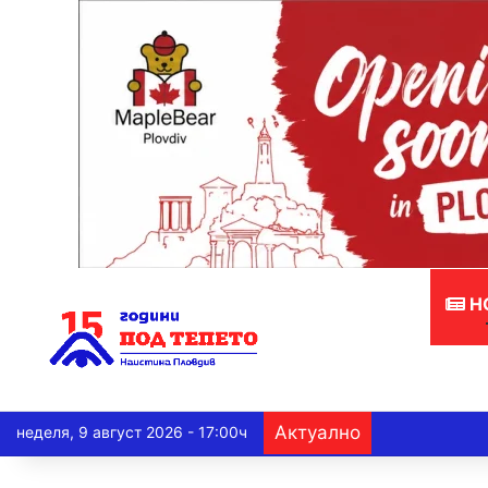
Н
Актуално
неделя, 9 август 2026 - 17:00ч