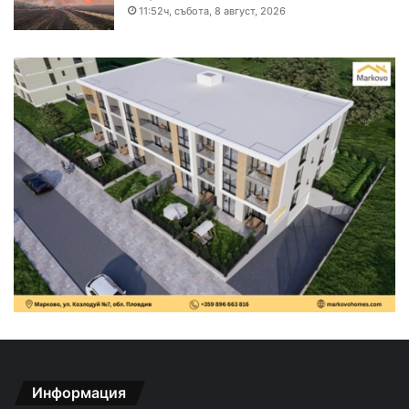
11:52ч, събота, 8 август, 2026
Информация