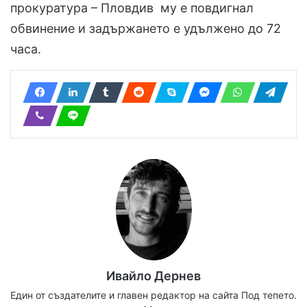
прокуратура – Пловдив му е повдигнал
обвинение и задържането е удължено до 72
часа.
Ивайло Дернев
Един от създателите и главен редактор на сайта Под тепето.