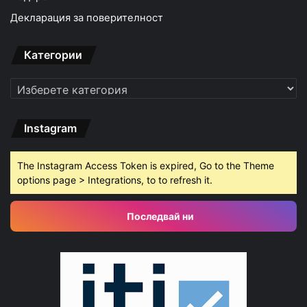
Декларация за поверителност
Категории
Категории
Instagram
The Instagram Access Token is expired, Go to the Theme
options page > Integrations, to to refresh it.
Последвай ни