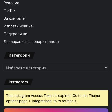
Реклама
TakTak
За контакти
Изпрати новина
Подкрепи ни
Декларация за поверителност
Категории
Категории
Instagram
The Instagram Access Token is expired, Go to the Theme
options page > Integrations, to to refresh it.