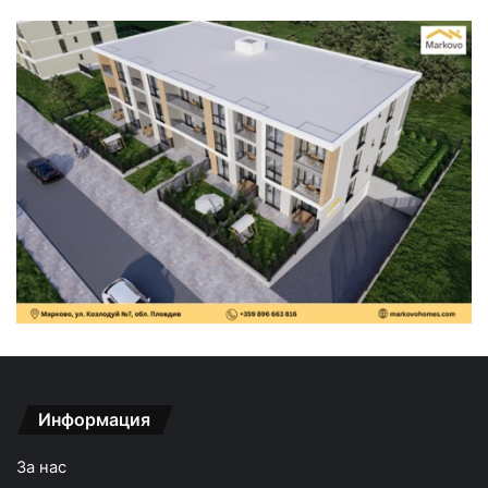
Информация
За нас