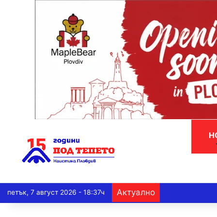
Н
Актуално
петък, 7 август 2026 - 18:37ч