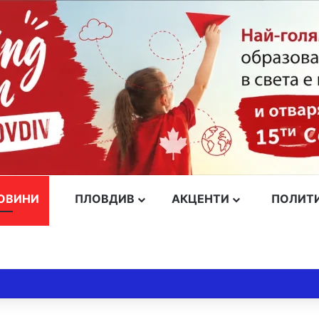
ОВИНИ
ПЛОВДИВ
АКЦЕНТИ
ПОЛИТ