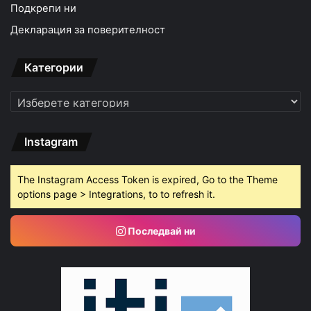
Подкрепи ни
Декларация за поверителност
Категории
Категории
Instagram
The Instagram Access Token is expired, Go to the Theme
options page > Integrations, to to refresh it.
Последвай ни