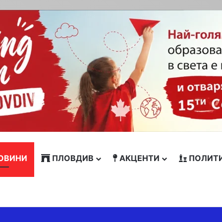
ОВИНИ
ПЛОВДИВ
АКЦЕНТИ
ПОЛИТ