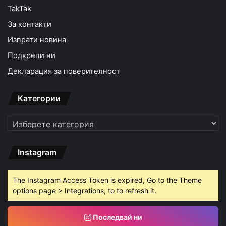
TakTak
За контакти
Изпрати новина
Подкрепи ни
Декларация за поверителност
Категории
Категории
Instagram
The Instagram Access Token is expired, Go to the Theme
options page > Integrations, to to refresh it.
Последвай ни