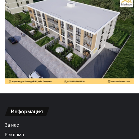
Информация
За нас
Реклама