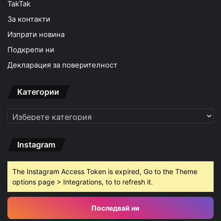
TakTak
За контакти
Изпрати новина
Подкрепи ни
Декларация за поверителност
Категории
Категории
Instagram
The Instagram Access Token is expired, Go to the Theme
options page > Integrations, to to refresh it.
Последвай ни