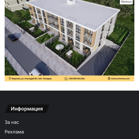
Информация
За нас
Реклама