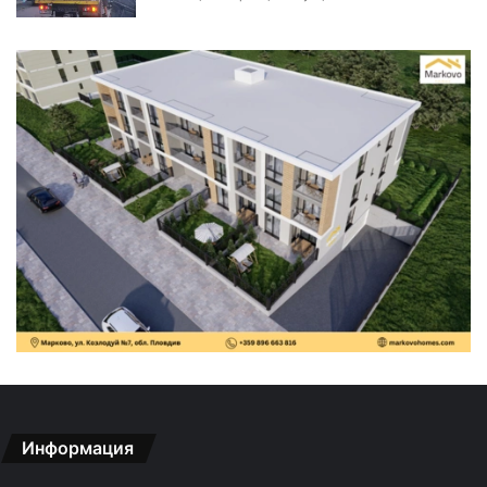
Информация