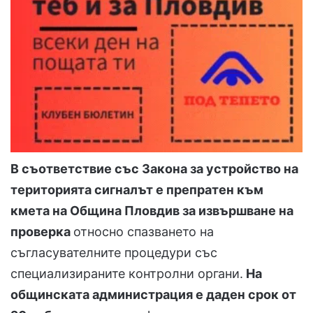
В съответствие със Закона за устройство на
територията сигналът е препратен към
кмета на Община Пловдив за извършване на
проверка
относно спазването на
съгласувателните процедури със
специализираните контролни органи.
На
общинската администрация е даден срок от