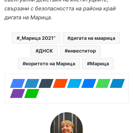
свързани с безопасността на района край
дигата на Марица.
„Марица 2021“
дигата на маарица
ДНСК
инвеститор
коритото на Марица
Марица