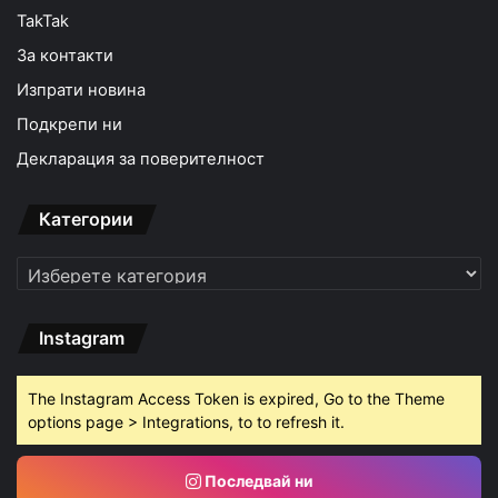
TakTak
За контакти
Изпрати новина
Подкрепи ни
Декларация за поверителност
Категории
Категории
Instagram
The Instagram Access Token is expired, Go to the Theme
options page > Integrations, to to refresh it.
Последвай ни