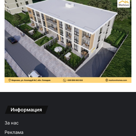
Информация
За нас
Реклама