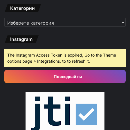
Категории
Категории
Instagram
The Instagram Access Token is expired, Go to the Theme
options page > Integrations, to to refresh it.
Последвай ни