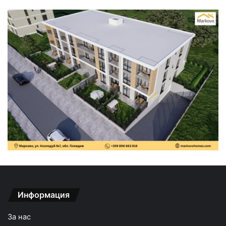
Информация
За нас