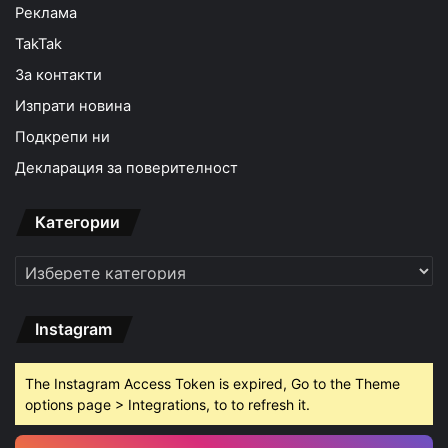
Реклама
TakTak
За контакти
Изпрати новина
Подкрепи ни
Декларация за поверителност
Категории
Категории
Instagram
The Instagram Access Token is expired, Go to the Theme
options page > Integrations, to to refresh it.