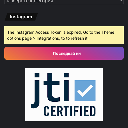
Instagram
The Instagram Access Token is expired, Go to the Theme
options page > Integrations, to to refresh it.
Последвай ни