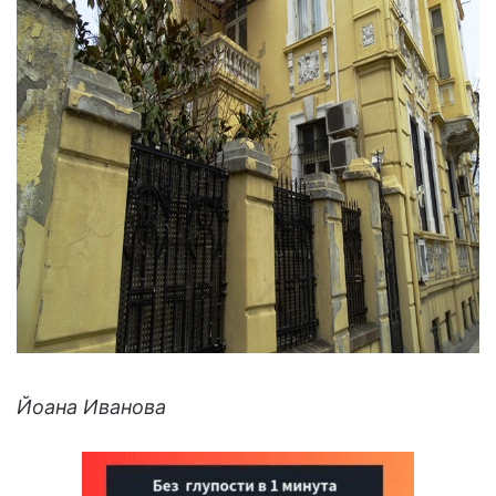
Йоана Иванова