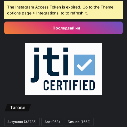
The Instagram Access Token is expired, Go to the Theme
options page > Integrations, to to refresh it.
Последвай ни
Тагове
Актуално
(33785)
Арт
(953)
Бизнес
(1652)