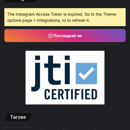
The Instagram Access Token is expired, Go to the Theme
options page > Integrations, to to refresh it.
Последвай ни
Тагове