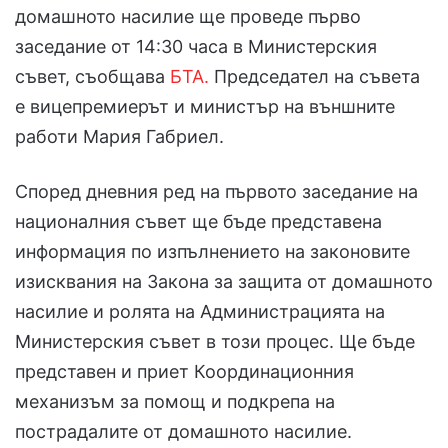
домашното насилие ще проведе първо
заседание от 14:30 часа в Министерския
съвет, съобщава
БТА.
Председател на съвета
е вицепремиерът и министър на външните
работи Мария Габриел.
Според дневния ред на първото заседание на
националния съвет ще бъде представена
информация по изпълнението на законовите
изисквания на Закона за защита от домашното
насилие и ролята на Администрацията на
Министерския съвет в този процес. Ще бъде
представен и приет Координационния
механизъм за помощ и подкрепа на
пострадалите от домашното насилие.