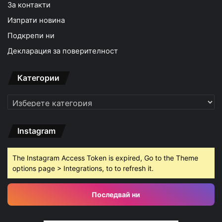
За контакти
Изпрати новина
Подкрепи ни
Декларация за поверителност
Категории
Категории
Instagram
The Instagram Access Token is expired, Go to the Theme
options page > Integrations, to to refresh it.
Последвай ни