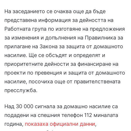
На заседанието се очаква още да бъде
представена информация за дейността на
Работната група по изготвяне на предложения
за изменения и допълнения на Правилника за
прилагане на Закона за защита от домашното
насилие. Ще се обсъдят и определят и
приоритетните дейности за финансиране на
проекти по превенция и защита от домашното
насилие, посочиха още от правителствената
пресслужба.
Над 30 000 сигнала за домашно насилие са
подадени на спешния телефон 112 миналата
година,
показаха официални данни
,