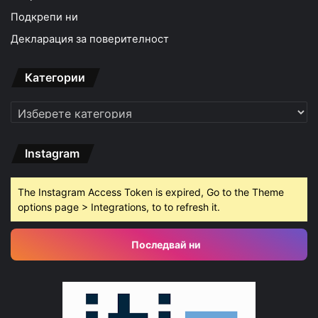
Подкрепи ни
Декларация за поверителност
Категории
Категории
Instagram
The Instagram Access Token is expired, Go to the Theme
options page > Integrations, to to refresh it.
Последвай ни