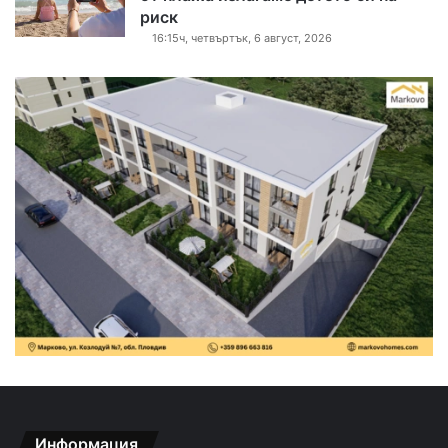
риск
16:15ч, четвъртък, 6 август, 2026
Информация