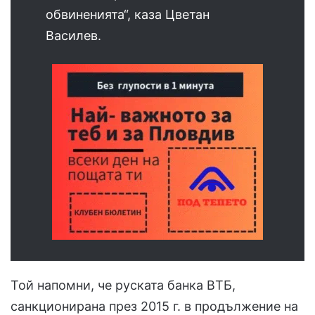
обвиненията“, каза Цветан
Василев.
Той напомни, че руската банка ВТБ,
санкционирана през 2015 г. в продължение на