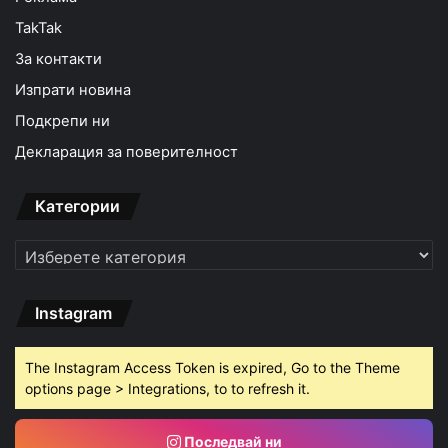
TakTak
За контакти
Изпрати новина
Подкрепи ни
Декларация за поверителност
Категории
Категории
Instagram
The Instagram Access Token is expired, Go to the Theme
options page > Integrations, to to refresh it.
Последвай ни