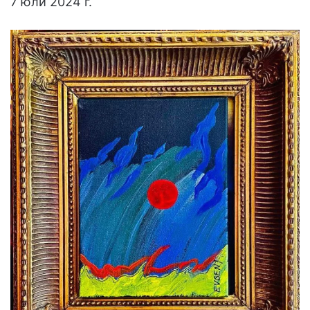
7 юли 2024 г.