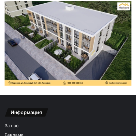
Информация
За нас
Реклама