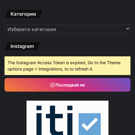
Категории
Категории
Instagram
The Instagram Access Token is expired, Go to the Theme
options page > Integrations, to to refresh it.
Последвай ни