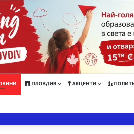
ОВИНИ
ПЛОВДИВ
АКЦЕНТИ
ПОЛИТ