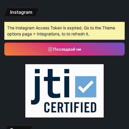
Instagram
The Instagram Access Token is expired, Go to the Theme
options page > Integrations, to to refresh it.
Последвай ни