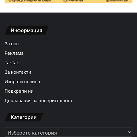
Информация
За нас
Реклама
TakTak
За контакти
Изпрати новина
Подкрепи ни
Декларация за поверителност
Категории
Категории