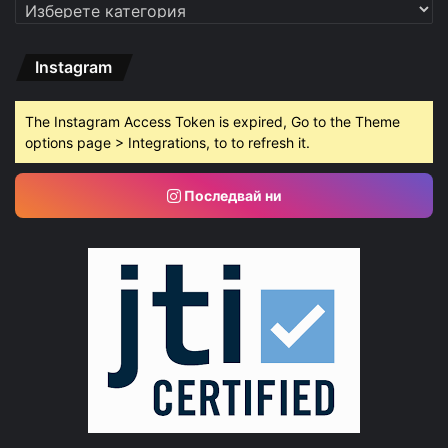
Категории
Instagram
The Instagram Access Token is expired, Go to the Theme
options page > Integrations, to to refresh it.
Последвай ни