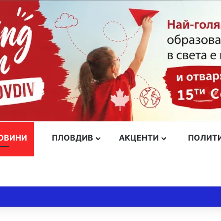
ОВИНИ
ПЛОВДИВ
АКЦЕНТИ
ПОЛИТ