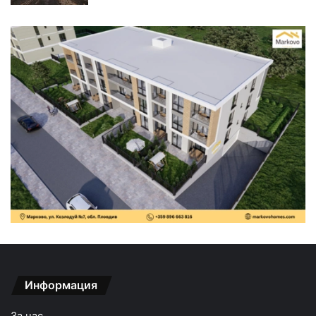
Информация
За нас