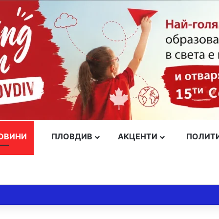
ОВИНИ
ПЛОВДИВ
АКЦЕНТИ
ПОЛИТ