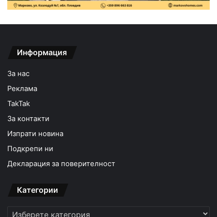
Информация
За нас
Реклама
TakTak
За контакти
Изпрати новина
Подкрепи ни
Декларация за поверителност
Категории
Категории