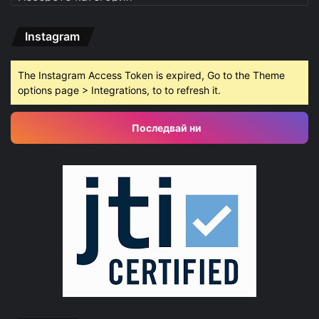
Instagram
The Instagram Access Token is expired, Go to the Theme
options page > Integrations, to to refresh it.
Последвай ни