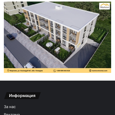
Информация
За нас
Реклама