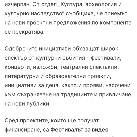
изчерпан. От отдел „Култура, археология и
културно наследство“ съобщиха, че приемът
на нови проектни предложения по компонента
се прекратява.
Одобрените инициативи обхващат широк
спектър от културни събития – фестивали,
концерти, изложби, театрални спектакли,
литературни и образователни проекти,
инициативи за деца, както и прояви, насочени
към съхраняване на традициите и привличане
на нови публики.
Сред проектите, които ще получат
финансиране, са
Фестивалът за видео