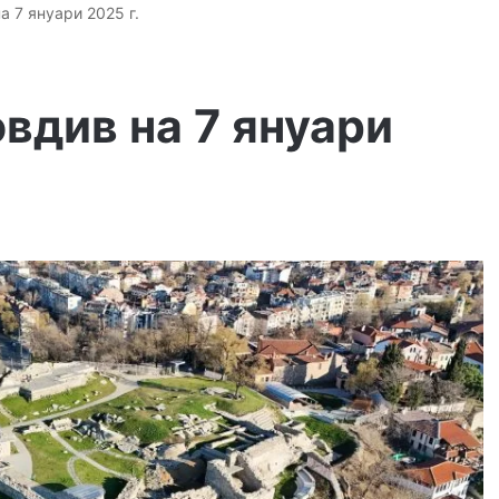
а 7 януари 2025 г.
вдив на 7 януари