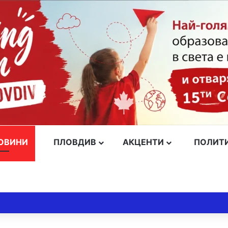
ОВИНИ
ПЛОВДИВ
АКЦЕНТИ
ПОЛИТ