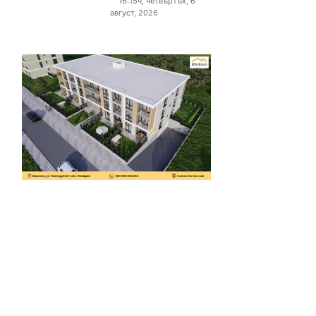
16:15ч, четвъртък, 6
август, 2026