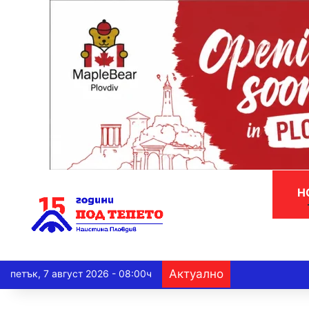
Н
Актуално
петък, 7 август 2026 - 08:00ч