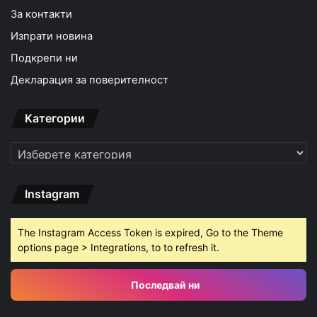
За контакти
Изпрати новина
Подкрепи ни
Декларация за поверителност
Категории
Категории
Instagram
The Instagram Access Token is expired, Go to the Theme
options page > Integrations, to to refresh it.
Последвай ни